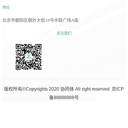
地址
北京市朝阳区朝外大街18号丰联广场A座
关注我们
版权所有©Copyrights 2020 协同体 All right reserved. 京ICP
备88888888号​​​​