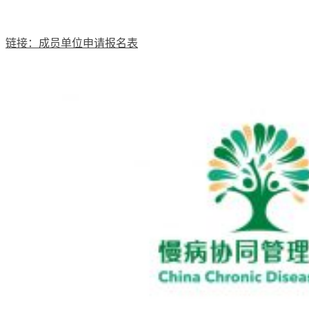
链接：成员单位申请报名表