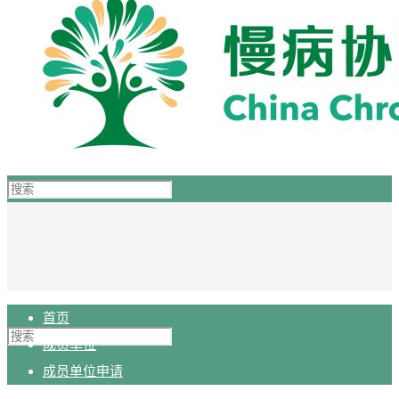
首页
成员单位
成员单位申请